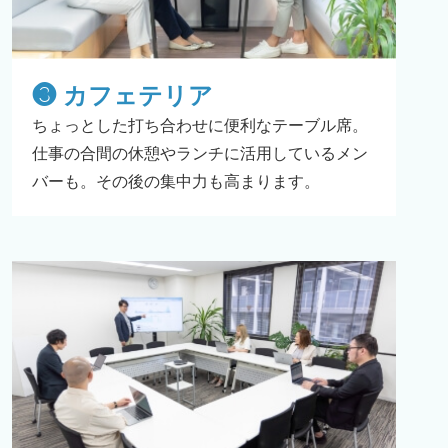
❸ カフェテリア
ちょっとした打ち合わせに便利なテーブル席。
仕事の合間の休憩やランチに活用しているメン
バーも。その後の集中力も高まります。