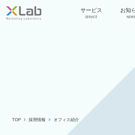
サービス
お知
SERVICE
NEW
TOP
採用情報
オフィス紹介