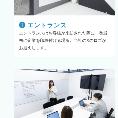
❶ エントランス
エントランスはお客様が来訪された際に一番最
初に企業を印象付ける場所。当社のXのロゴが
お迎えします。