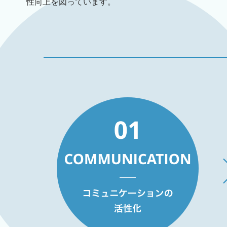
性向上を図っています。