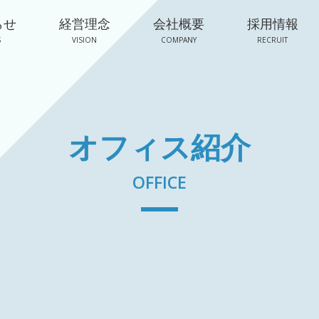
らせ
経営理念
会社概要
採用情報
S
VISION
COMPANY
RECRUIT
オフィス紹介
OFFICE