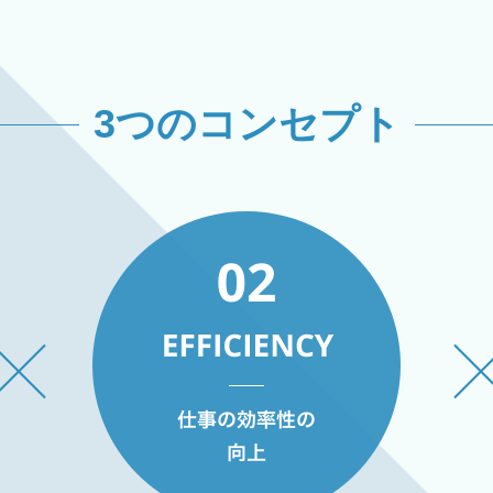
3つのコンセプト