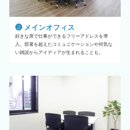
❷ メインオフィス
好きな席で仕事ができるフリーアドレスを導
入。部署を超えたコミュニケーションや何気な
い雑談からアイディアが生まれることも。