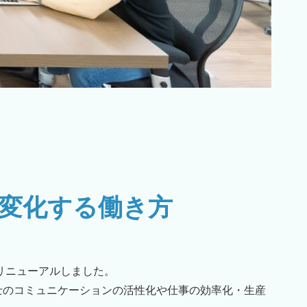
変化する働き方
リニューアルしました。
士のコミュニケーションの活性化や仕事の効率化・生産