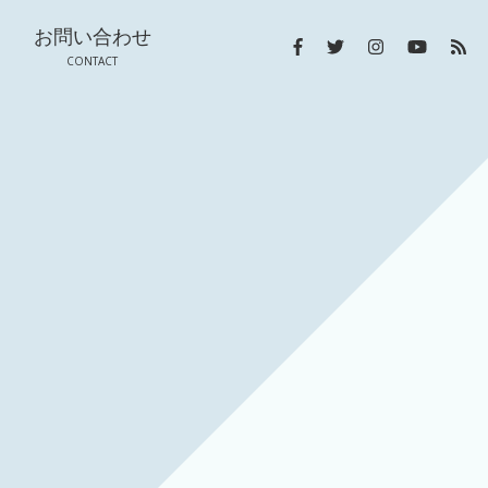
お問い合わせ
CONTACT