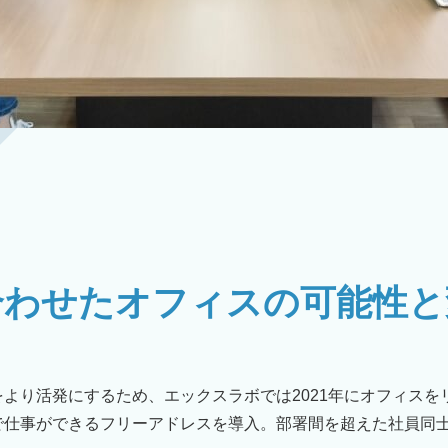
合わせた
オフィスの可能性と
より活発にするため、エックスラボでは2021年にオフィスを
で仕事ができるフリーアドレスを導入。部署間を超えた社員同