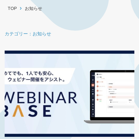
TOP
お知らせ
カテゴリー：お知らせ