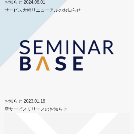
お知らせ
2024.08.01
サービス大幅リニューアルのお知らせ
お知らせ
2023.01.18
新サービスリリースのお知らせ