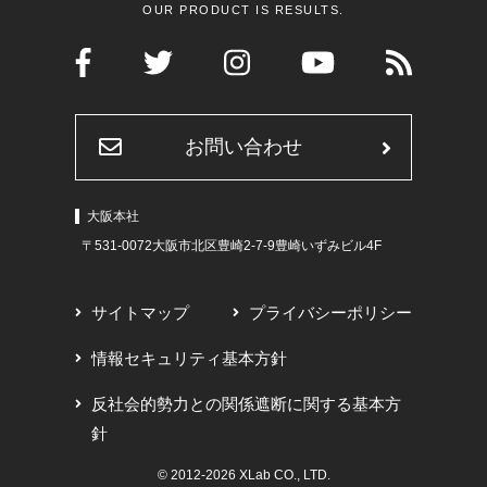
OUR PRODUCT IS RESULTS.
お問い合わせ
大阪本社
〒531-0072
大阪市北区豊崎2-7-9豊崎いずみビル4F
サイトマップ
プライバシーポリシー
情報セキュリティ基本方針
反社会的勢力との関係遮断に関する基本方
針
© 2012-2026 XLab CO., LTD.