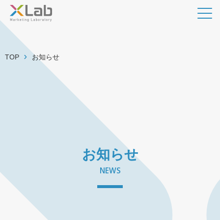
TOP
お知らせ
お知らせ
NEWS