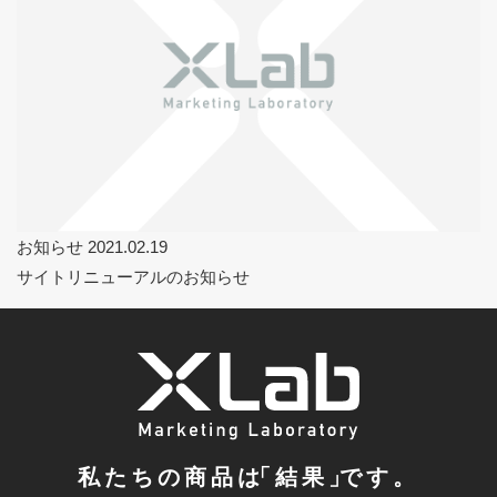
お知らせ
2021.02.19
サイトリニューアルのお知らせ
私たちの商品
は
「結果
」
です。